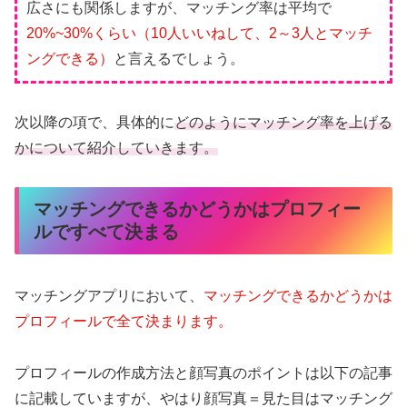
広さにも関係しますが、マッチング率は平均で
20%~30%くらい（10人いいねして、2～3人とマッチ
ングできる）
と言えるでしょう。
次以降の項で、具体的に
どのようにマッチング率を上げる
かについて紹介していきます。
マッチングできるかどうかはプロフィー
ルですべて決まる
マッチングアプリにおいて、
マッチングできるかどうかは
プロフィールで全て決まります。
プロフィールの作成方法と顔写真のポイントは以下の記事
に記載していますが、やはり顔写真＝見た目はマッチング