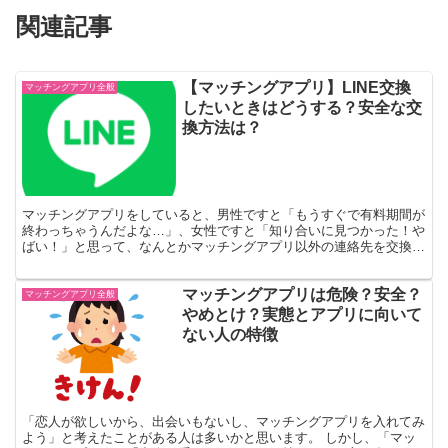
関連記事
【マッチングアプリ】LINE交換
マッチングアプリ全般
したいときはどうする？安全な交
換方法は？
マッチングアプリをしていると、男性ですと「もうすぐで有料期間が
終わっちゃうんだよな…」、女性ですと「知り合いに見つかった！や
ばい！」と思って、なんとかマッチングアプリ以外の連絡先を交換で
きないか考えたことがある人は多いかと思います。 できれ...
マッチングアプリは危険？安全？
マッチングアプリ全般
やめとけ？実態とアプリに向いて
ない人の特徴
「恋人が欲しいから、出会いもないし、マッチングアプリを入れてみ
よう」と考えたことがある人は多いかと思います。 しかし、「マッ