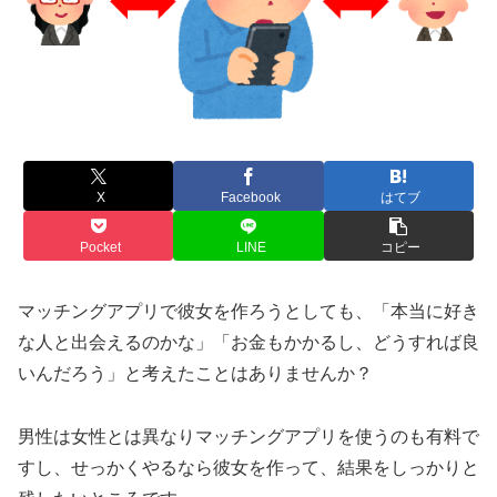
X
Facebook
はてブ
Pocket
LINE
コピー
マッチングアプリで彼女を作ろうとしても、「本当に好き
な人と出会えるのかな」「お金もかかるし、どうすれば良
いんだろう」と考えたことはありませんか？
男性は女性とは異なりマッチングアプリを使うのも有料で
すし、せっかくやるなら彼女を作って、結果をしっかりと