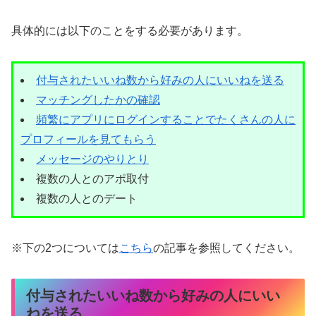
具体的には以下のことをする必要があります。
付与されたいいね数から好みの人にいいねを送る
マッチングしたかの確認
頻繁にアプリにログインすることでたくさんの人に
プロフィールを見てもらう
メッセージのやりとり
複数の人とのアポ取付
複数の人とのデート
※下の2つについては
こちら
の記事を参照してください。
付与されたいいね数から好みの人にいい
ねを送る