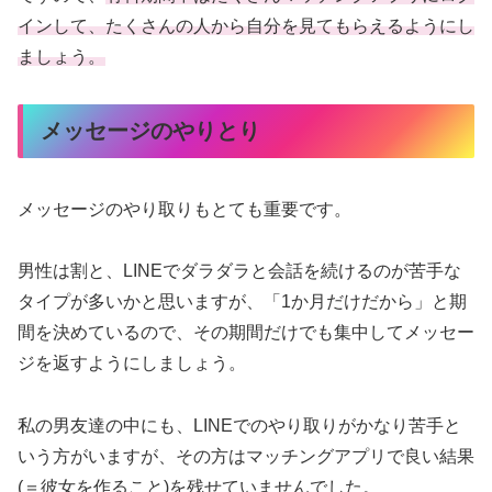
インして、たくさんの人から自分を見てもらえるようにし
ましょう。
メッセージのやりとり
メッセージのやり取りもとても重要です。
男性は割と、LINEでダラダラと会話を続けるのが苦手な
タイプが多いかと思いますが、「1か月だけだから」と期
間を決めているので、その期間だけでも集中してメッセー
ジを返すようにしましょう。
私の男友達の中にも、LINEでのやり取りがかなり苦手と
いう方がいますが、その方はマッチングアプリで良い結果
(＝彼女を作ること)を残せていませんでした。