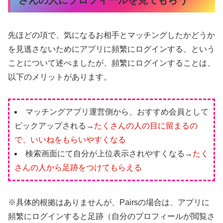
さんの人にプロフィールを見てもらう
先ほどの項で、気になるお相手とマッチングしたかどうか
を見逃さないためにアプリに頻繁にログインする、という
ことについて述べましたが、頻繁にログインすることは、
以下のメリットがあります。
マッチングアプリ運営側から、おすすめ会員として
ピックアップされる→
たくさんの人の目に留まるの
で、いいねをもらいやすくなる
検索画面にて自分が上位表示されやすくなる→
たく
さんの人から足跡をつけてもらえる
※具体的根拠はありませんが、Pairsの場合は、アプリに
頻繁にログインすると足跡（自分のプロフィールが閲覧さ