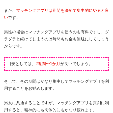
また、
マッチングアプリは期間を決めて集中的にやると良
い
です。
男性の場合はマッチングアプリを使うのも有料ですし、ダ
ラダラと続けてしまうのは時間もお金も無駄にしてしまう
からです。
目安としては、
2週間〜1か月
が良いでしょう。
そして、その期間はかなり集中してマッチングアプリを利
用することをお勧めします。
男女に共通することですが、マッチングアプリを真剣に利
用すると、精神的にも肉体的にもかなり疲れます。