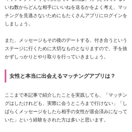
いね数からどんな相手にいいねを送るかをよく考え、マッ
チングを見逃さないためにもたくさんアプリにログインを
しましょう。
また、メッセージもその後のデートする、付き合うという
ステージに行くために大切なものとなりますので、手を抜
かずしっかりとやり取りを行っていきましょう。
女性と本当に出会えるマッチングアプリは？
ここまで本記事で紹介したことを実践しても、「マッチン
グはしたけれども、実際に会うところまで行けない」「し
ばらくメッセージをしたら相手の女性が退会済みになって
いた」という経験をされた方は多いと思います。