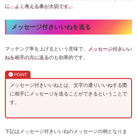
に、よく考える事が大切です。
メッセージ付きいいねを送る
マッチング率を上げるという意味で、
メッセージ付きいい
ねを相手の方に送る
のも効果的です。
POINT
メッセージ付きいいねとは、文字の通りいいねする際
に相手にメッセージを送ることができるということで
す。
下記はメッセージ付きいいねのメッセージの例となりま