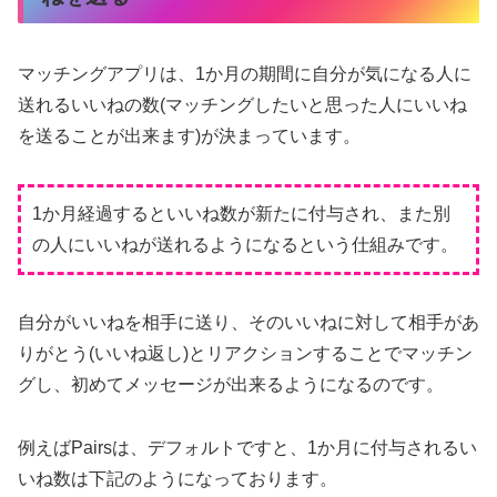
マッチングアプリは、1か月の期間に自分が気になる人に
送れるいいねの数(マッチングしたいと思った人にいいね
を送ることが出来ます)が決まっています。
1か月経過するといいね数が新たに付与され、また別
の人にいいねが送れるようになるという仕組みです。
自分がいいねを相手に送り、そのいいねに対して相手があ
りがとう(いいね返し)とリアクションすることでマッチン
グし、初めてメッセージが出来るようになるのです。
例えばPairsは、デフォルトですと、1か月に付与されるい
いね数は下記のようになっております。