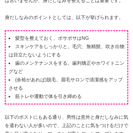
は言いませんが、身だしなみを整えることは重要です。
身だしなみのポイントとしては、以下が挙げられます。
髪型を整えておく、ボサボサはNG
スキンケアをしっかりと。毛穴、無精髭、吹き出物
は目立たないようにする
歯のメンテナンスをする。歯列矯正やホワイトニン
グなど
(余裕があれば)脱毛、眉毛サロンで清潔感をアップ
させる
筋トレや運動で体を引き締める
以下のポストにもある通り、男性は意外と身だしなみに気
を遣わない人が多いので、上記のことに気をつけるだけで