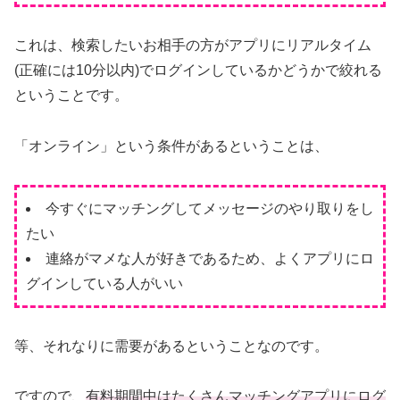
これは、検索したいお相手の方がアプリにリアルタイム
(正確には10分以内)でログインしているかどうかで絞れる
ということです。
「オンライン」という条件があるということは、
今すぐにマッチングしてメッセージのやり取りをし
たい
連絡がマメな人が好きであるため、よくアプリにロ
グインしている人がいい
等、それなりに需要があるということなのです。
ですので、
有料期間中はたくさんマッチングアプリにログ