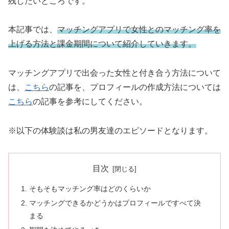
残したいところです。
本記事では、
マッチングアプリで女性とのマッチング率を
上げる方法と課金期間について紹介していきます。
マッチングアプリで出会った女性と付き合う方法について
は、
こちら
の記事を、プロフィールの作成方法については
こちら
の記事を参考にしてください。
※以下の体験談は私の男友達のエピソードとなります。
目次
そもそもマッチング率はどのくらいか
マッチングできるかどうかはプロフィールですべて決
まる