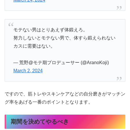
モテない男はとりあえず体鍛えろ。
努力しないとモテない男で、体すら鍛えられない
カスに需要はない。
— 荒野@モテ期プロデューサー (@AranoKoji)
March 2, 2024
ですので、筋トレやスキンケアなどの自分磨きがマッチン
グ率をあげる一番のポイントとなります。
期間を決めてやるべき