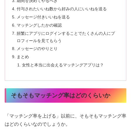
期間を決めてやるべき
付与されたいいね数から好みの人にいいねを送る
メッセージ付きいいねを送る
マッチングしたかの確認
頻繁にアプリにログインすることでたくさんの人にプ
ロフィールを見てもらう
メッセージのやりとり
まとめ
女性と本当に出会えるマッチングアプリは？
そもそもマッチング率はどのくらいか
「マッチング率を上げる」以前に、そもそもマッチング率
はどのくらいなのでしょうか。