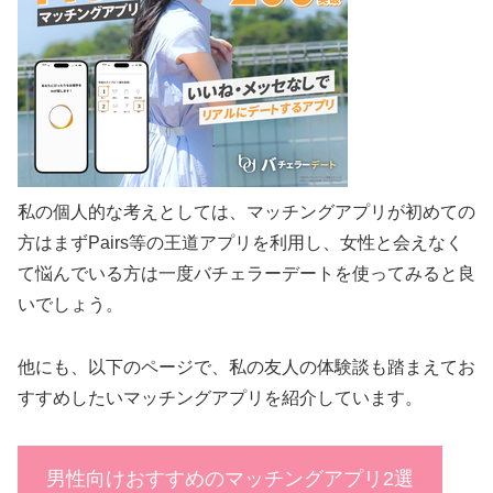
私の個人的な考えとしては、マッチングアプリが初めての
方はまずPairs等の王道アプリを利用し、女性と会えなく
て悩んでいる方は一度バチェラーデートを使ってみると良
いでしょう。
他にも、以下のページで、私の友人の体験談も踏まえてお
すすめしたいマッチングアプリを紹介しています。
男性向けおすすめのマッチングアプリ2選