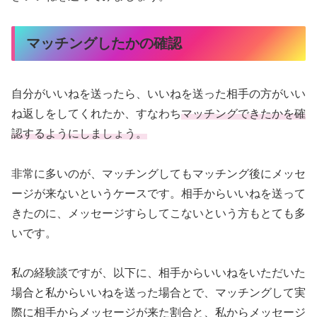
マッチングしたかの確認
自分がいいねを送ったら、いいねを送った相手の方がいい
ね返しをしてくれたか、すなわち
マッチングできたかを確
認するようにしましょう。
非常に多いのが、マッチングしてもマッチング後にメッセ
ージが来ないというケースです。相手からいいねを送って
きたのに、メッセージすらしてこないという方もとても多
いです。
私の経験談ですが、以下に、相手からいいねをいただいた
場合と私からいいねを送った場合とで、マッチングして実
際に相手からメッセージが来た割合と、私からメッセージ