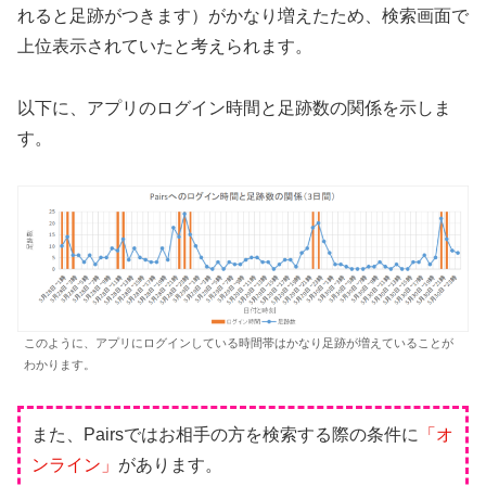
れると足跡がつきます）がかなり増えたため、検索画面で
上位表示されていたと考えられます。
以下に、アプリのログイン時間と足跡数の関係を示しま
す。
このように、アプリにログインしている時間帯はかなり足跡が増えていることが
わかります。
また、Pairsではお相手の方を検索する際の条件に
「オ
ンライン」
があります。