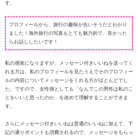
す。
プロフィールから、旅行の趣味が合いそうだとわかり
ました！海外旅行の写真もとても魅力的で、良かった
らお話ししたいです！
私の感覚になりますが、メッセージ付きいいねを送ってく
れる方は、私のプロフィールを見たうえでそのプロフィー
ルの内容についてメッセージをくれる方がほとんどでし
た。ですので、女性側としても「なんでこの男性は私のこ
とをいいと思ったのか」を改めて理解することができま
す。
さらにメッセージ付きいいねは普通のいいねに加えて、下
記の通りポイントも消費されるので、メッセージをもらっ