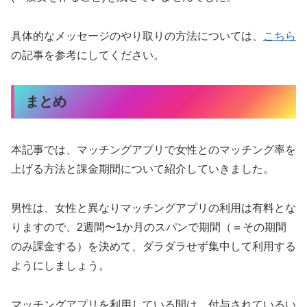
具体的なメッセージのやり取りの方法については、
こちら
の記事を参考にしてください。
まとめ
本記事では、マッチングアプリで女性とのマッチング率を
上げる方法と課金期間について紹介していきました。
男性は、女性と異なりマッチングアプリの利用は有料とな
りますので、2週間〜1か月のスパンで期間（＝その期間
のみ課金する）を決めて、ダラダラせず集中して利用する
ようにしましょう。
マッチングアプリを利用している間は、付与されているい