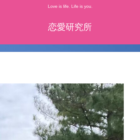
Love is life. Life is you.
恋愛研究所