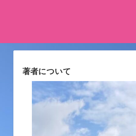
著者について