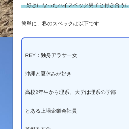
・好きになったハイスペック男子と付き合う
簡単に、私のスペックは以下です
REY：独身アラサー女
沖縄と夏休みが好き
高校2年生から理系、大学は理系の学部
とある上場企業会社員