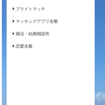
ブライトマッチ
マッチングアプリ全般
婚活・結婚相談所
恋愛全般