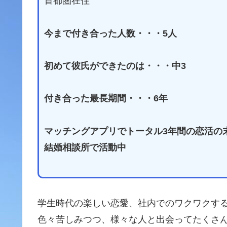
首都圏在住
今まで付き合った人数・・・5人
初めて彼氏ができたのは・・・中3
付き合った最長期間・・・6年
マッチングアプリでトータル3年間の恋活の
結婚相談所で活動中
学生時代の楽しい恋愛、社内でのワクワクす
色々苦しみつつ、様々な人と出会ってたくさ