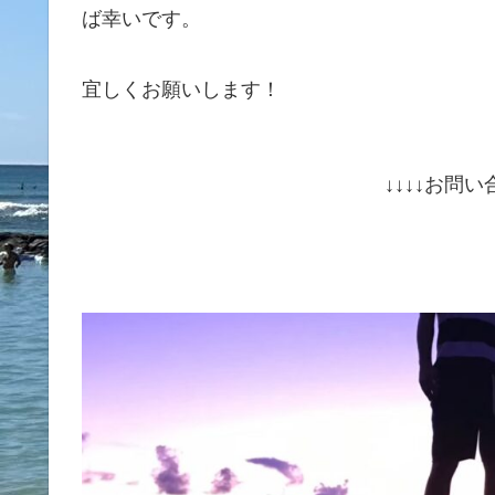
ば幸いです。
宜しくお願いします！
↓↓↓↓お問い