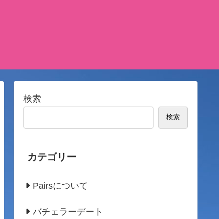
検索
検索
カテゴリー
Pairsについて
バチェラーデート