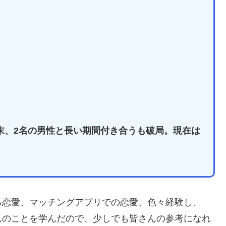
末、2名の男性と長い期間付き合うも破局。現在は
る恋愛、マッチングアプリでの恋愛、色々経験し、
んのことを学んだので、少しでも皆さんの参考になれ