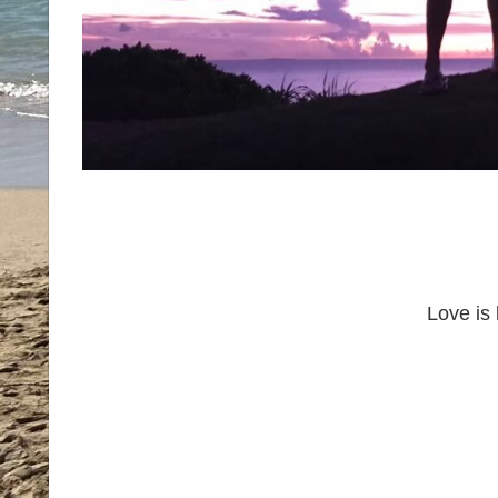
Love is l