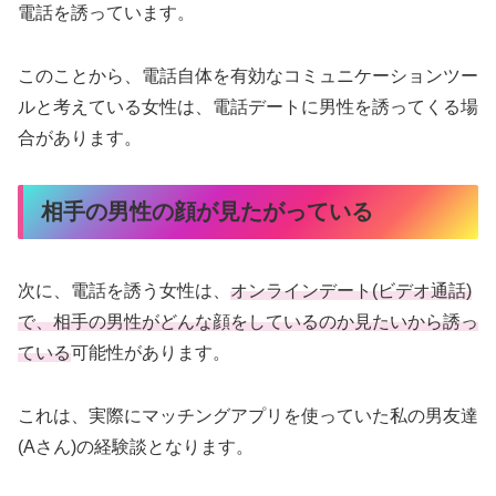
電話を誘っています。
このことから、電話自体を有効なコミュニケーションツー
ルと考えている女性は、電話デートに男性を誘ってくる場
合があります。
相手の男性の顔が見たがっている
次に、電話を誘う女性は、
オンラインデート(ビデオ通話)
で、相手の男性がどんな顔をしているのか見たいから誘っ
ている
可能性があります。
これは、実際にマッチングアプリを使っていた私の男友達
(Aさん)の経験談となります。