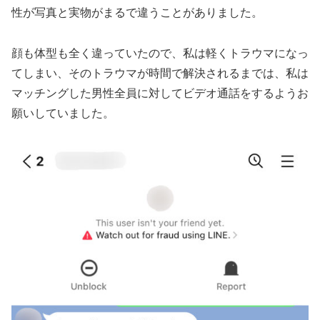
性が写真と実物がまるで違うことがありました。
顔も体型も全く違っていたので、私は軽くトラウマになっ
てしまい、そのトラウマが時間で解決されるまでは、私は
マッチングした男性全員に対してビデオ通話をするようお
願いしていました。