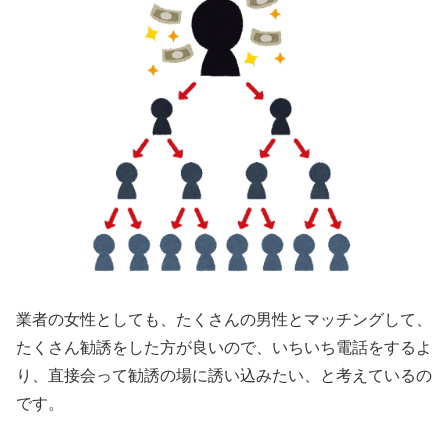
業者の女性としても、たくさんの男性とマッチングして、
たくさん勧誘をした方が良いので、いちいち電話をするよ
り、直接会って勧誘の場に誘い込みたい、と考えているの
です。