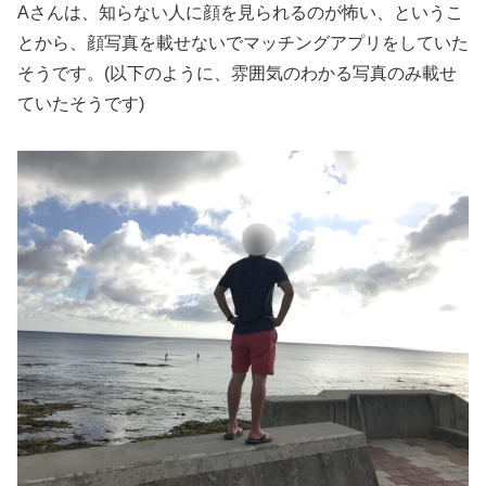
Aさんは、知らない人に顔を見られるのが怖い、というこ
とから、顔写真を載せないでマッチングアプリをしていた
そうです。(以下のように、雰囲気のわかる写真のみ載せ
ていたそうです)