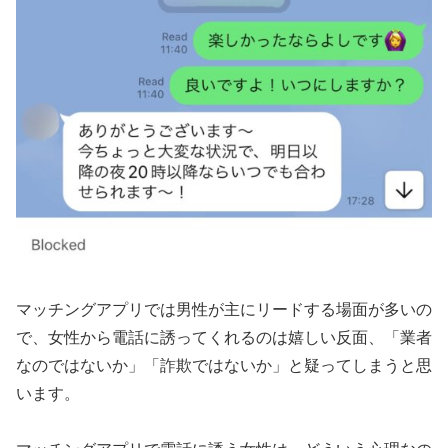
マッチングアプリでは男性が主にリードする場面が多いの
で、女性から電話に誘ってくれるのは嬉しい反面、「業者
なのではないか」「詐欺ではないか」と疑ってしまうと思
います。