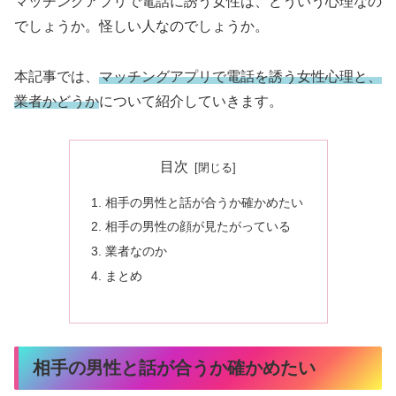
マッチングアプリで電話に誘う女性は、どういう心理なの
でしょうか。怪しい人なのでしょうか。
本記事では、
マッチングアプリで電話を誘う女性心理と、
業者かどうか
について紹介していきます。
目次
相手の男性と話が合うか確かめたい
相手の男性の顔が見たがっている
業者なのか
まとめ
相手の男性と話が合うか確かめたい